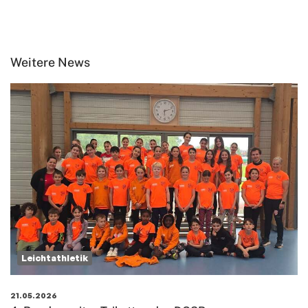
Weitere News
Leichtathletik
21.05.2026