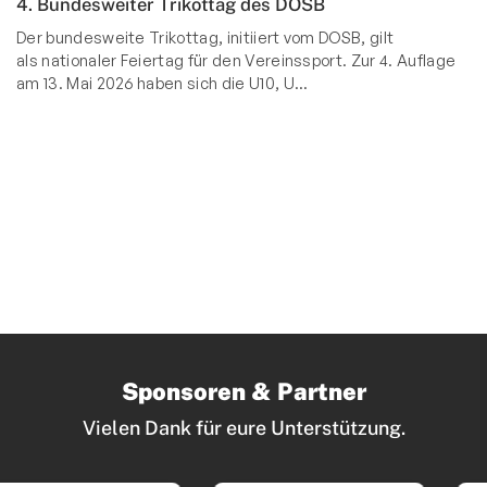
4. Bundesweiter Trikottag des DOSB
Der bundesweite Trikottag, initiiert vom DOSB, gilt
als nationaler Feiertag für den Vereinssport.
Zur 4. Auflage
am 13. Mai 2026 haben sich die U10, U
…
Sponsoren & Partner
Vielen Dank für eure Unterstützung.