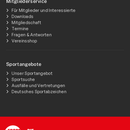
Mitgliederservice
Für Mitglieder und Interessierte
Downloads
Mitgliedschaft
Termine
Fragen & Antworten
Vereinsshop
Sportangebote
Unser Sportangebot
Sportsuche
Ausfälle und Vertretungen
Deutsches Sportabzeichen