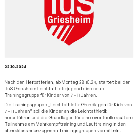
22.10.2024
Nach den Herbstferien, ab Montag 28.10.24, startet bei der
TuS Griesheim Leichtathletikjugend eine neue
Trainingsgruppe für Kinder von 7 – 11 Jahren.
Die Trainingsgruppe „Leichtathletik Grundlagen für Kids von
7 – 11 Jahren“ soll die Kinder an die Leichtathletik
heranführen und die Grundlagen für eine eventuelle spätere
Teilnahme am Mehrkampftraining und Lauftraining in den
altersklassenbezogenen Trainingsgruppen vermitteln.