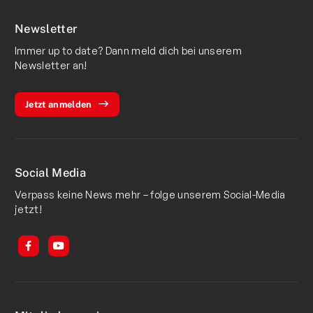
Newsletter
Immer up to date? Dann meld dich bei unserem
Newsletter an!
Jetzt anmelden
Social Media
Verpass keine News mehr – folge unserem Social-Media
jetzt!