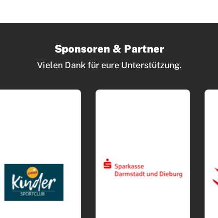
Sponsoren & Partner
Vielen Dank für eure Unterstützung.