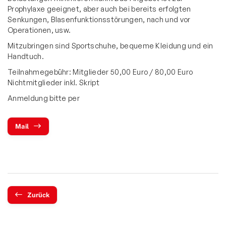
Prophylaxe geeignet, aber auch bei bereits erfolgten
Senkungen, Blasenfunktionsstörungen, nach und vor
Operationen, usw.
Mitzubringen sind Sportschuhe, bequeme Kleidung und ein
Handtuch.
Teilnahmegebühr: Mitglieder 50,00 Euro / 80,00 Euro
Nichtmitglieder inkl. Skript
Anmeldung bitte per
Mail
Zurück