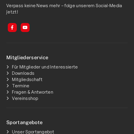
Verpass keine News mehr – folge unserem Social-Media
jetzt!
Mitgliederservice
Für Mitglieder und Interessierte
Downloads
Mitgliedschaft
Termine
Fragen & Antworten
Vereinsshop
Sportangebote
Unser Sportangebot