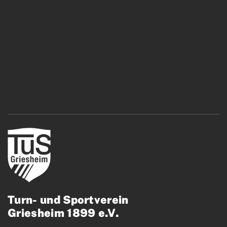
Turn- und Sportverein
Griesheim 1899 e.V.