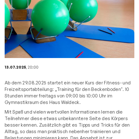
13.07.2025
, 20:00
Ab dem 29.08.2025 startet ein neuer Kurs der Fitness- und
Freizeitsportabteilung: „Training für den Beckenboden". 10
Stunden immer freitags von 09:00 bis 10:00 Uhr im
Gymnastikraum des Haus Waldeck.
Mit Spaß und vielen wertvollen Informationen lernen die
Teilnehmer diese etwas unbekanntere Seite des Körpers
besser kennen. Zusätzlich gibt es Tipps und Tricks für den
Alltag, so dass man praktisch nebenher trainieren und
Belastungen minimieren kann. Das Angebot ist zur