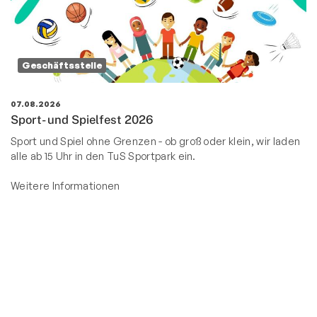
Geschäftsstelle
07.08.2026
Sport- und Spielfest 2026
Sport und Spiel ohne Grenzen - ob groß oder klein, wir laden
alle ab 15 Uhr in den TuS Sportpark ein.
Weitere Informationen