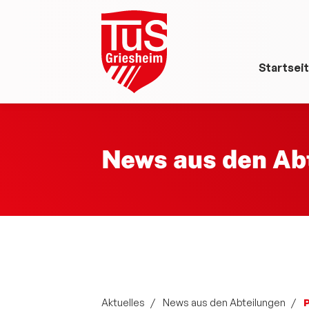
Startsei
News aus den Ab
Aktuelles
News aus den Abteilungen
P