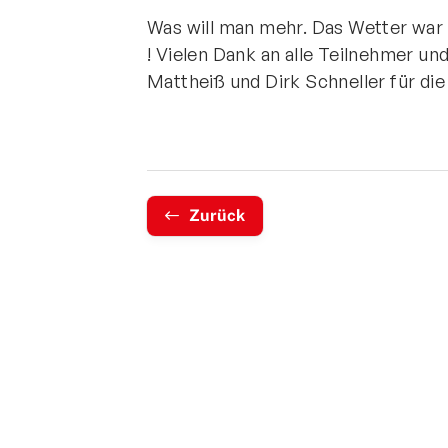
Was will man mehr. Das Wetter war
! Vielen Dank an alle Teilnehmer un
Mattheiß und Dirk Schneller für die
Zurück