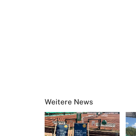
Weitere News