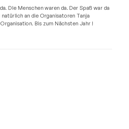
 da. DIe Menschen waren da. Der Spaß war da
d natürlich an die Organisatoren Tanja
 Organisation. Bis zum Nächsten Jahr !