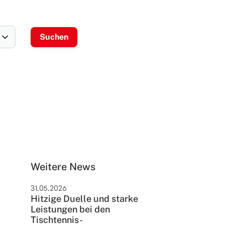
Weitere News
31.05.2026
Hitzige Duelle und starke
Leistungen bei den
Tischtennis-