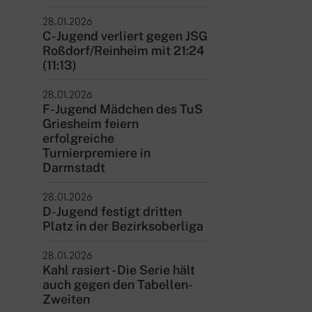
28.01.2026
C-Jugend verliert gegen JSG
Roßdorf/Reinheim mit 21:24
(11:13)
28.01.2026
F-Jugend Mädchen des TuS
Griesheim feiern
erfolgreiche
Turnierpremiere in
Darmstadt
28.01.2026
D-Jugend festigt dritten
Platz in der Bezirksoberliga
28.01.2026
Kahl rasiert - Die Serie hält
auch gegen den Tabellen-
Zweiten