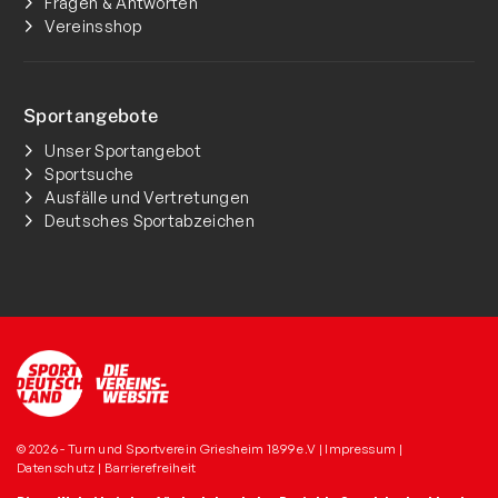
Fragen & Antworten
Vereinsshop
Sportangebote
Unser Sportangebot
Sportsuche
Ausfälle und Vertretungen
Deutsches Sportabzeichen
© 2026 - Turn und Sportverein Griesheim 1899 e.V |
Impressum
|
Datenschutz
|
Barrierefreiheit