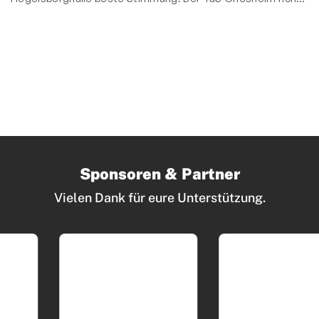
Sponsoren & Partner
Vielen Dank für eure Unterstützung.