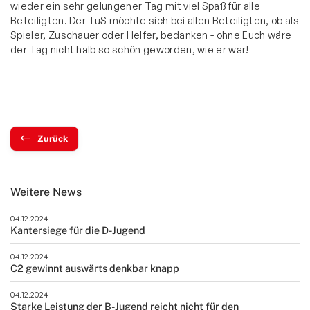
wieder ein sehr gelungener Tag mit viel Spaß für alle
Beteiligten. Der TuS möchte sich bei allen Beteiligten, ob als
Spieler, Zuschauer oder Helfer, bedanken - ohne Euch wäre
der Tag nicht halb so schön geworden, wie er war!
Zurück
Weitere News
04.12.2024
Kantersiege für die D-Jugend
04.12.2024
C2 gewinnt auswärts denkbar knapp
04.12.2024
Starke Leistung der B-Jugend reicht nicht für den