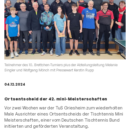
Teilnehmer des 10. Brettchen-Turniers plus der Abteilungsleitung Melanie
Singler und Wolfgang Mönch mit Pressewart Kerstin Rupp
04.12.2024
Ortsentscheid der 42. mini-Meisterschaften
Vor zwei Wochen war der TuS Griesheim zum wiederholten
Male Ausrichter eines Ortsentscheids der Tischtennis Mini
Meisterschaften, einer vom Deutschen Tischtennis Bund
initiierten und geförderten Veranstaltung.