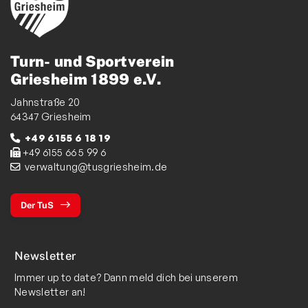
Turn- und Sportverein
Griesheim 1899 e.V.
Jahnstraße 20
64347 Griesheim
+49 6155 6 18 19
+49 6155 66 5 99 6
verwaltung@tusgriesheim.de
Der TuS
Newsletter
Immer up to date? Dann meld dich bei unserem
Newsletter an!