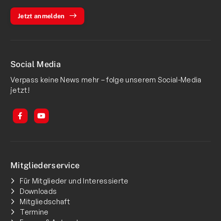
Jetzt anmelden
Social Media
Verpass keine News mehr – folge unserem Social-Media
jetzt!
Mitgliederservice
Für Mitglieder und Interessierte
Downloads
Mitgliedschaft
Termine