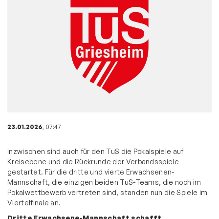
23.01.2026
, 07:47
Inzwischen sind auch für den TuS die Pokalspiele auf
Kreisebene und die Rückrunde der Verbandsspiele
gestartet. Für die dritte und vierte Erwachsenen-
Mannschaft, die einzigen beiden TuS-Teams, die noch im
Pokalwettbewerb vertreten sind, standen nun die Spiele im
Viertelfinale an.
Dritte Erwachsene-Mannschaft schafft