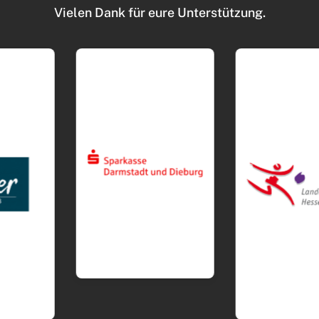
Vielen Dank für eure Unterstützung.