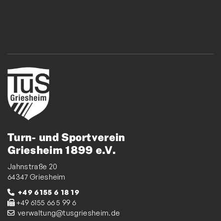
Turn- und Sportverein
Griesheim 1899 e.V.
Jahnstraße 20
64347 Griesheim
+49 6155 6 18 19
+49 6155 66 5 99 6
verwaltung@tusgriesheim.de