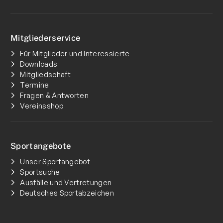
Mitgliederservice
Für Mitglieder und Interessierte
Downloads
Mitgliedschaft
Termine
Fragen & Antworten
Vereinsshop
Sportangebote
Unser Sportangebot
Sportsuche
Ausfälle und Vertretungen
Deutsches Sportabzeichen