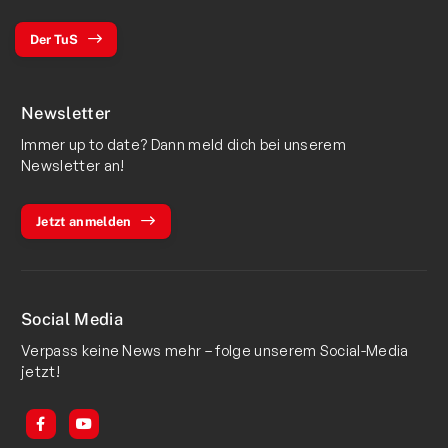
Der TuS
Newsletter
Immer up to date? Dann meld dich bei unserem
Newsletter an!
Jetzt anmelden
Social Media
Verpass keine News mehr – folge unserem Social-Media
jetzt!