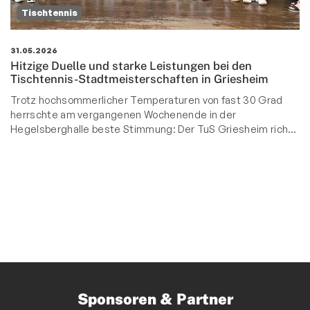
Tischtennis
31.05.2026
Hitzige Duelle und starke Leistungen bei den
Tischtennis-Stadtmeisterschaften in Griesheim
Trotz hochsommerlicher Temperaturen von fast 30 Grad
herrschte am vergangenen Wochenende in der
Hegelsberghalle beste Stimmung: Der TuS Griesheim rich…
Sponsoren & Partner