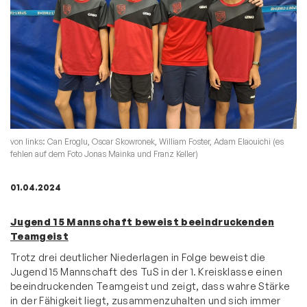
von links: Can Eroglu, Oscar Skowronek, William Foster, Adam Elaouichi (es
fehlen auf dem Foto Jonas Mainka und Franz Keller)
01.04.2024
Jugend 15 Mannschaft beweist beeindruckenden
Teamgeist
Trotz drei deutlicher Niederlagen in Folge beweist die
Jugend 15 Mannschaft des TuS in der 1. Kreisklasse einen
beeindruckenden Teamgeist und zeigt, dass wahre Stärke
in der Fähigkeit liegt, zusammenzuhalten und sich immer