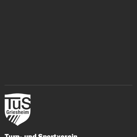
Turn- und Sportverein