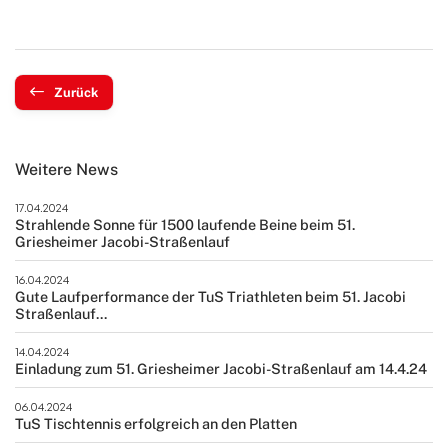
Zurück
Weitere News
17.04.2024
Strahlende Sonne für 1500 laufende Beine beim 51.
Griesheimer Jacobi-Straßenlauf
16.04.2024
Gute Laufperformance der TuS Triathleten beim 51. Jacobi
Straßenlauf...
14.04.2024
Einladung zum 51. Griesheimer Jacobi-Straßenlauf am 14.4.24
06.04.2024
TuS Tischtennis erfolgreich an den Platten