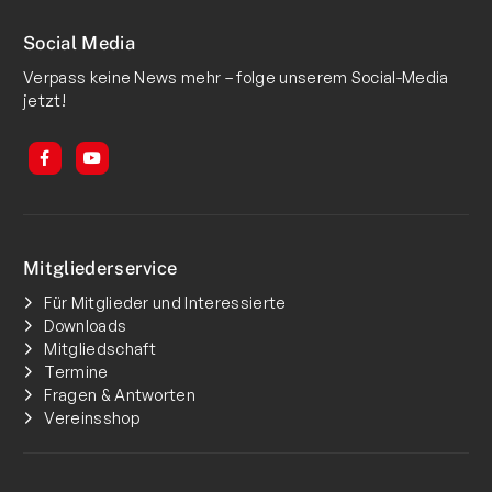
Social Media
Verpass keine News mehr – folge unserem Social-Media
jetzt!
Mitgliederservice
Für Mitglieder und Interessierte
Downloads
Mitgliedschaft
Termine
Fragen & Antworten
Vereinsshop