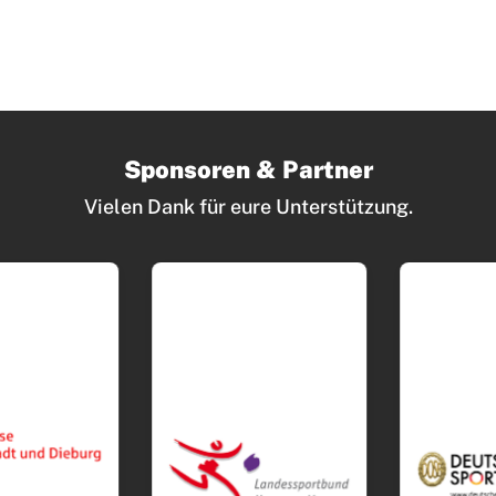
Sponsoren & Partner
Vielen Dank für eure Unterstützung.