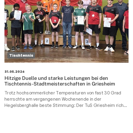
Tischtennis
31.05.2026
Hitzige Duelle und starke Leistungen bei den
Tischtennis-Stadtmeisterschaften in Griesheim
Trotz hochsommerlicher Temperaturen von fast 30 Grad
herrschte am vergangenen Wochenende in der
Hegelsberghalle beste Stimmung: Der TuS Griesheim rich…