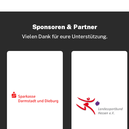
Sponsoren & Partner
Vielen Dank für eure Unterstützung.