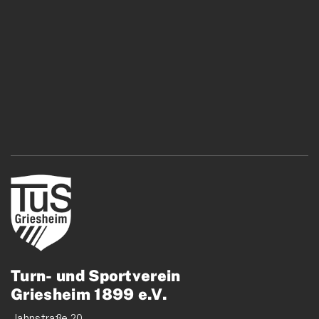
Turn- und Sportverein
Griesheim 1899 e.V.
Jahnstraße 20