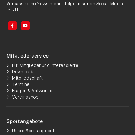
Verpass keine News mehr – folge unserem Social-Media
jetzt!
Mitgliederservice
Für Mitglieder und Interessierte
Downloads
Mitgliedschaft
Termine
Fragen & Antworten
Vereinsshop
Sportangebote
Unser Sportangebot