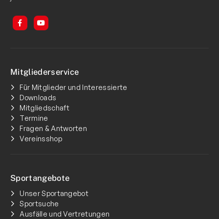
Mitgliederservice
Für Mitglieder und Interessierte
Downloads
Mitgliedschaft
Termine
Fragen & Antworten
Vereinsshop
Sportangebote
Unser Sportangebot
Sportsuche
Ausfälle und Vertretungen