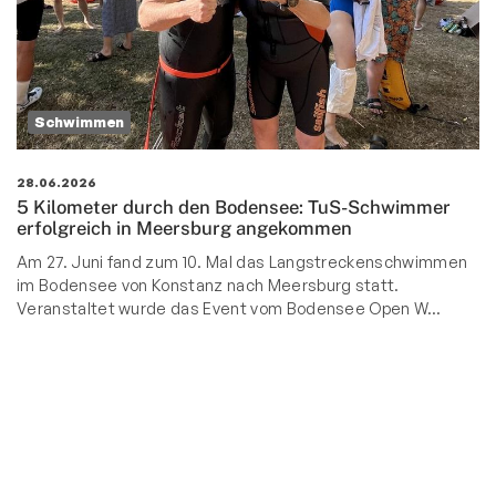
Schwimmen
28.06.2026
5 Kilometer durch den Bodensee: TuS-Schwimmer
erfolgreich in Meersburg angekommen
Am 27. Juni fand zum 10. Mal das Langstreckenschwimmen
im Bodensee von Konstanz nach Meersburg statt.
Veranstaltet wurde das Event vom Bodensee Open W…