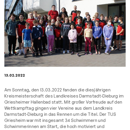
13.02.2022
Am Sonntag, den 13.03.2022 fanden die diesjährigen
Kreismeisterschaft des Landkreises Darmstadt-Dieburg im
Griesheimer Hallenbad statt. Mit großer Vorfreude auf den
Wettkampftag gingen vier Vereine aus dem Landkreis
Darmstadt-Dieburg in das Rennen um die Titel. Der TUS
Griesheim war mit insgesamt 34 Schwimmern und
Schwimmerinnen am Start, die hoch motiviert und