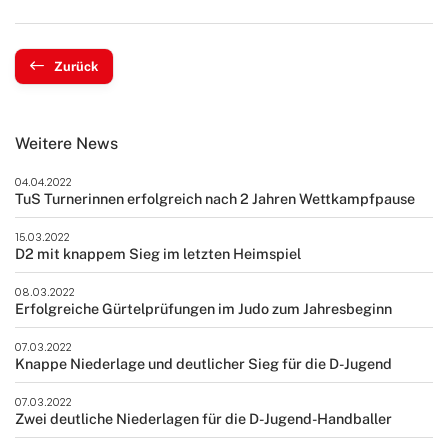
Zurück
Weitere News
04.04.2022
TuS Turnerinnen erfolgreich nach 2 Jahren Wettkampfpause
15.03.2022
D2 mit knappem Sieg im letzten Heimspiel
08.03.2022
Erfolgreiche Gürtelprüfungen im Judo zum Jahresbeginn
07.03.2022
Knappe Niederlage und deutlicher Sieg für die D-Jugend
07.03.2022
Zwei deutliche Niederlagen für die D-Jugend-Handballer