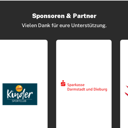
Sponsoren & Partner
Vielen Dank für eure Unterstützung.