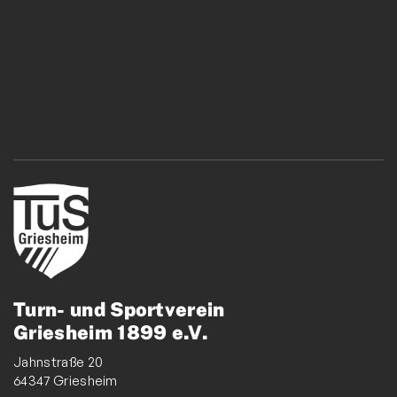
Turn- und Sportverein
Griesheim 1899 e.V.
Jahnstraße 20
64347 Griesheim