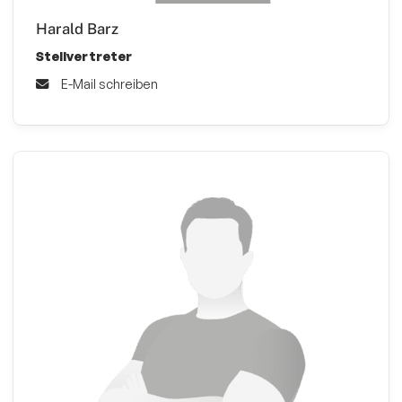
Harald Barz
Stellvertreter
E-Mail schreiben