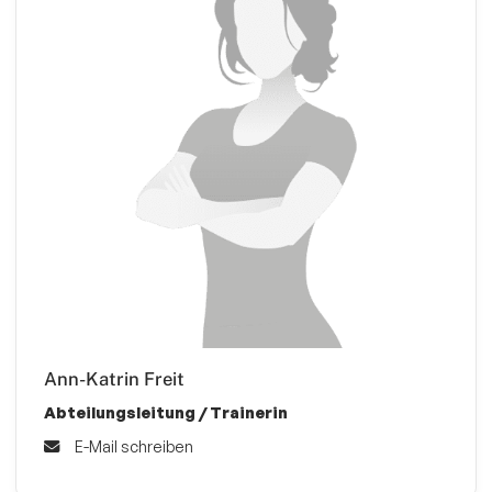
Ann-Katrin Freit
Abteilungsleitung / Trainerin
E-Mail schreiben