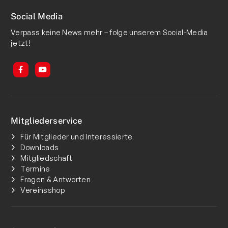
Social Media
Verpass keine News mehr – folge unserem Social-Media
jetzt!
Mitgliederservice
Für Mitglieder und Interessierte
Downloads
Mitgliedschaft
Termine
Fragen & Antworten
Vereinsshop