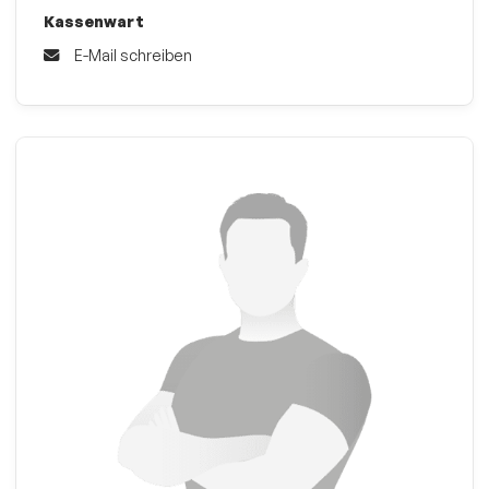
Kassenwart
E-Mail schreiben