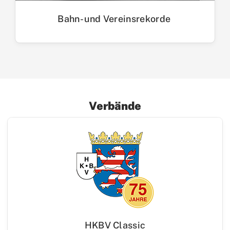
Bahn- und Vereinsrekorde
Verbände
HKBV Classic