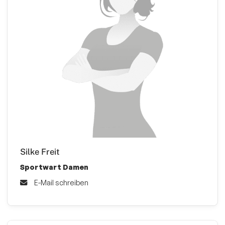
Silke Freit
Sportwart Damen
E-Mail schreiben