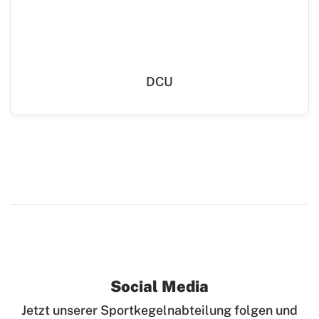
DCU
Social Media
Jetzt unserer Sportkegelnabteilung folgen und