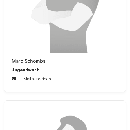
Marc Schömbs
Jugendwart
E-Mail schreiben