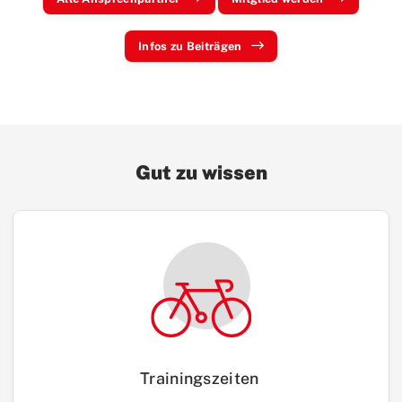
Infos zu Beiträgen
Gut zu wissen
Trainingszeiten