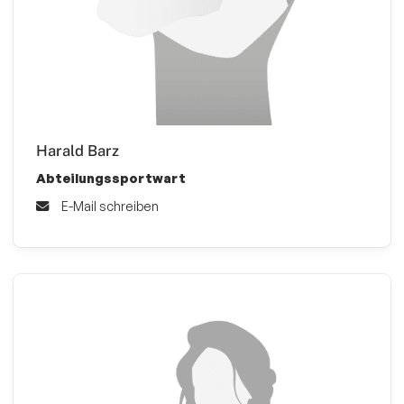
Harald Barz
Abteilungssportwart
E-Mail schreiben