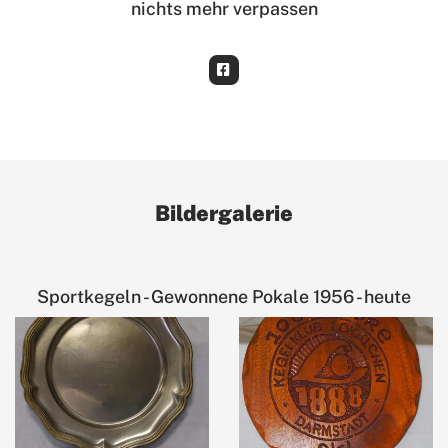
nichts mehr verpassen
Bildergalerie
Sportkegeln - Gewonnene Pokale 1956 - heute