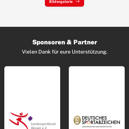
Bildergalerie
Sponsoren & Partner
Vielen Dank für eure Unterstützung.