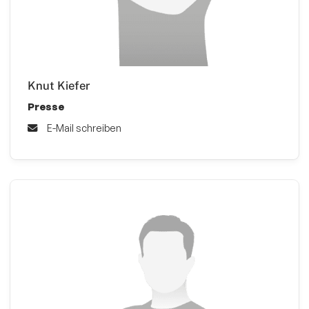
Knut Kiefer
Presse
E-Mail schreiben