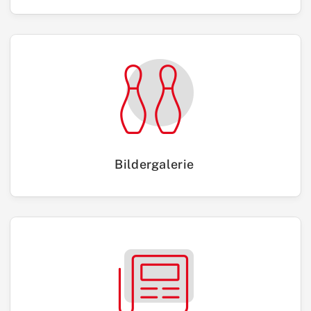
Bildergalerie