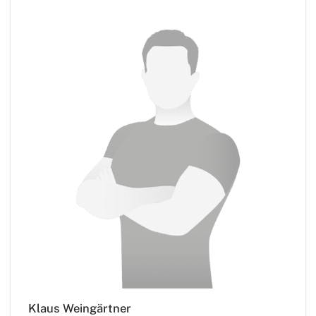
Klaus Weingärtner