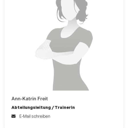
Ann-Katrin Freit
Abteilungsleitung / Trainerin
E-Mail schreiben