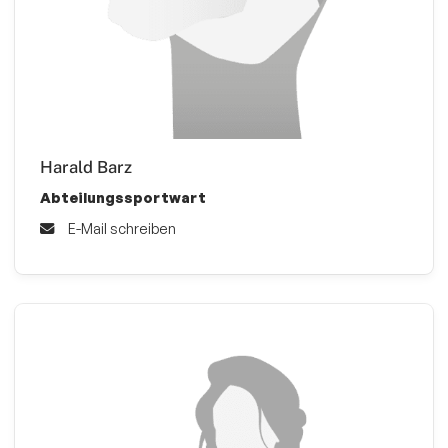
Harald Barz
Abteilungssportwart
E-Mail schreiben