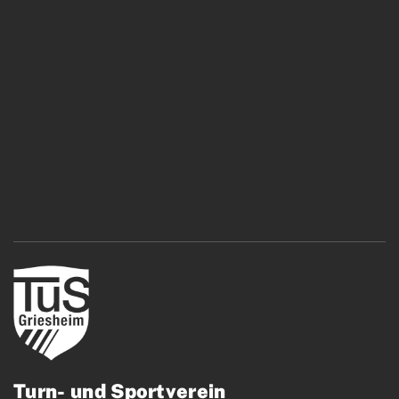
Turn- und Sportverein