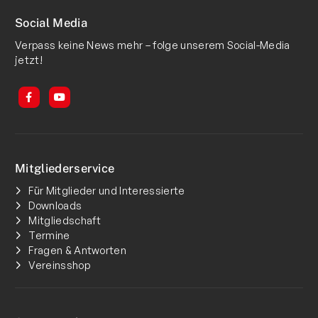
Social Media
Verpass keine News mehr – folge unserem Social-Media
jetzt!
Mitgliederservice
Für Mitglieder und Interessierte
Downloads
Mitgliedschaft
Termine
Fragen & Antworten
Vereinsshop