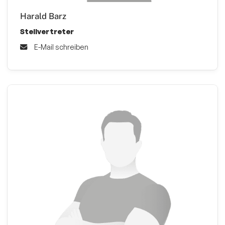
Harald Barz
Stellvertreter
E-Mail schreiben