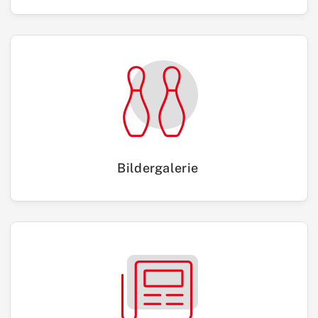
Bildergalerie