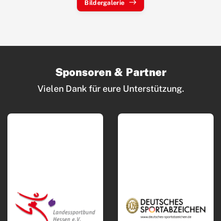
Bildergalerie
Sponsoren & Partner
Vielen Dank für eure Unterstützung.