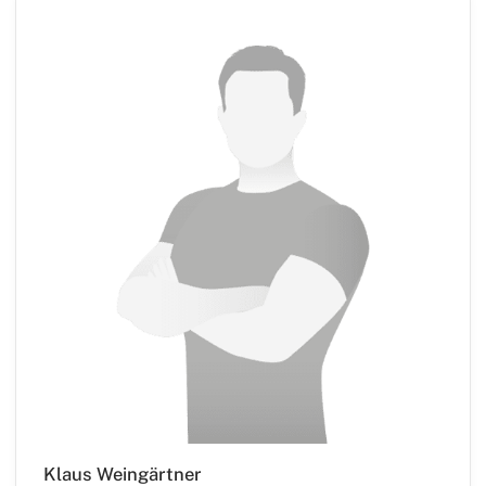
Klaus Weingärtner