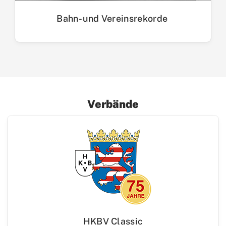
Bahn- und Vereinsrekorde
Verbände
HKBV Classic