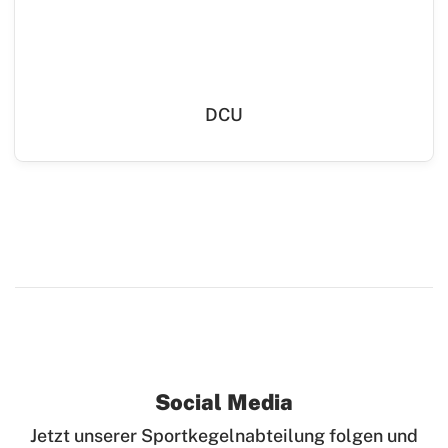
DCU
Social Media
Jetzt unserer Sportkegelnabteilung folgen und