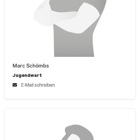
Marc Schömbs
Jugendwart
E-Mail schreiben