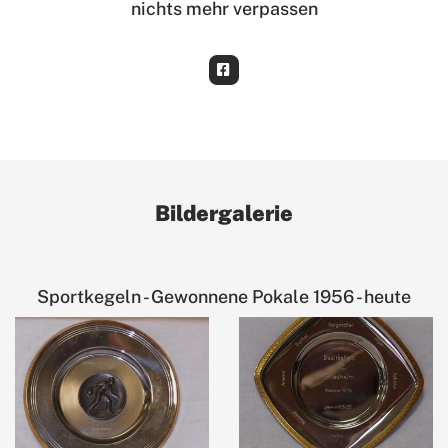
nichts mehr verpassen
Bildergalerie
Sportkegeln - Gewonnene Pokale 1956 - heute