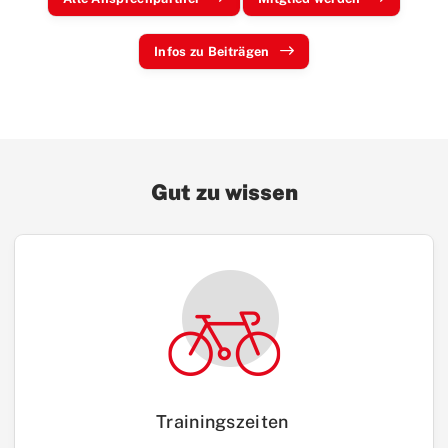
Infos zu Beiträgen
Gut zu wissen
Trainingszeiten