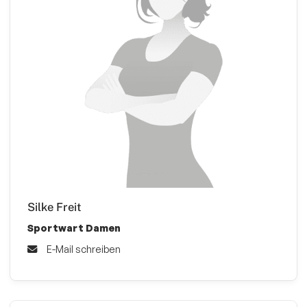
Silke Freit
Sportwart Damen
E-Mail schreiben