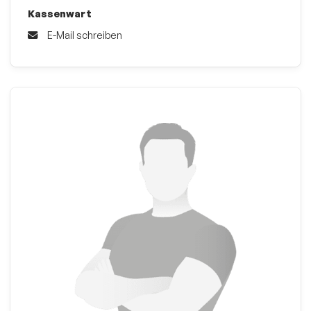
Kassenwart
E-Mail schreiben