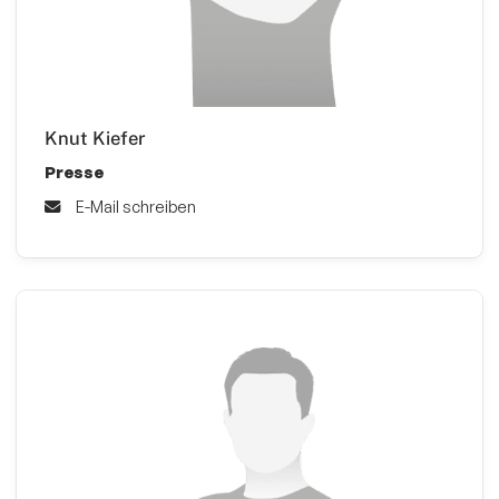
Knut Kiefer
Presse
E-Mail schreiben