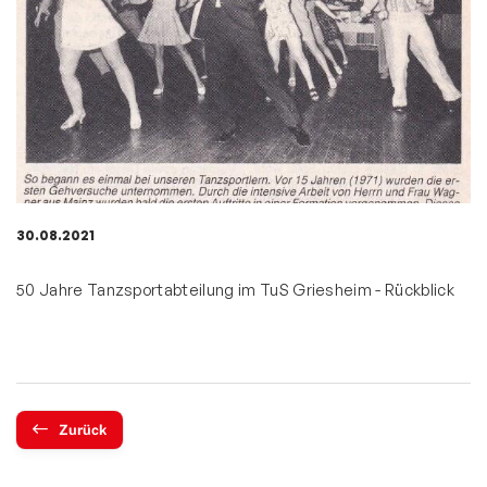
30.08.2021
50 Jahre Tanzsportabteilung im TuS Griesheim -
Rückblick
Zurück