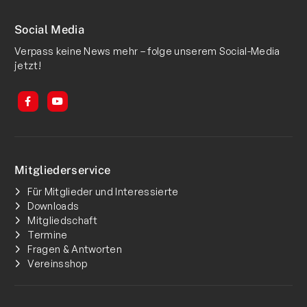
Social Media
Verpass keine News mehr – folge unserem Social-Media
jetzt!
Mitgliederservice
Für Mitglieder und Interessierte
Downloads
Mitgliedschaft
Termine
Fragen & Antworten
Vereinsshop