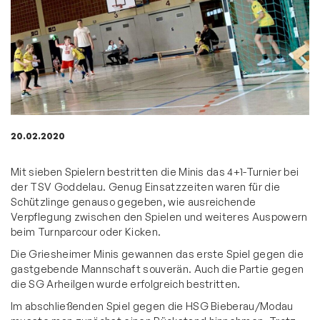
20.02.2020
Mit sieben Spielern bestritten die Minis das 4+1-Turnier bei
der TSV Goddelau. Genug Einsatzzeiten waren für die
Schützlinge genauso gegeben, wie ausreichende
Verpflegung zwischen den Spielen und weiteres Auspowern
beim Turnparcour oder Kicken.
Die Griesheimer Minis gewannen das erste Spiel gegen die
gastgebende Mannschaft souverän. Auch die Partie gegen
die SG Arheilgen wurde erfolgreich bestritten.
Im abschließenden Spiel gegen die HSG Bieberau/Modau