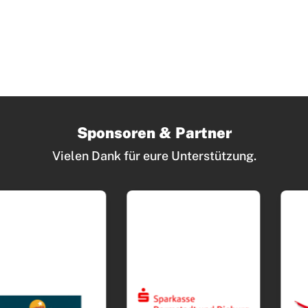
Sponsoren & Partner
Vielen Dank für eure Unterstützung.