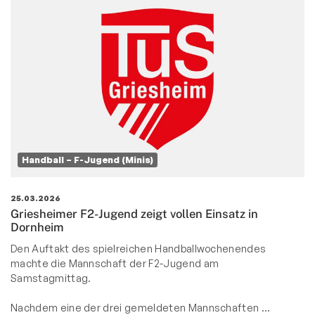
Handball – F-Jugend (Minis)
25.03.2026
Griesheimer F2-Jugend zeigt vollen Einsatz in
Dornheim
Den Auftakt des spielreichen Handballwochenendes
machte die Mannschaft der F2-Jugend am
Samstagmittag.
Nachdem eine der drei gemeldeten Mannschaften …