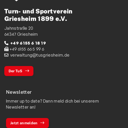
Turn- und Sportverein
Griesheim 1899 e.V.
Jahnstraße 20
64347 Griesheim
+49 6155 6 18 19
+49 6155 66 5 99 6
verwaltung@tusgriesheim.de
Der TuS
Newsletter
Immer up to date? Dann meld dich bei unserem
Newsletter an!
Jetzt anmelden