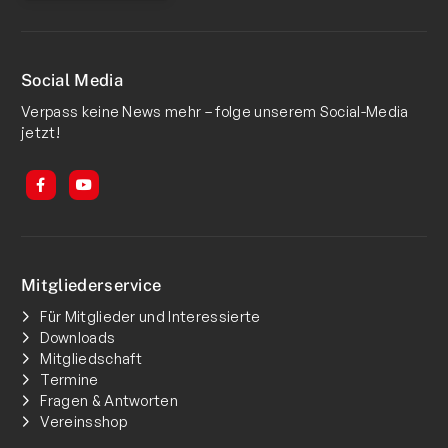
Social Media
Verpass keine News mehr – folge unserem Social-Media
jetzt!
Mitgliederservice
Für Mitglieder und Interessierte
Downloads
Mitgliedschaft
Termine
Fragen & Antworten
Vereinsshop