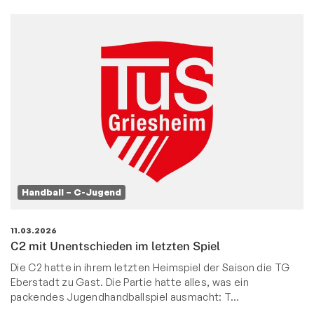
Handball – C-Jugend
11.03.2026
C2 mit Unentschieden im letzten Spiel
Die C2 hatte in ihrem letzten Heimspiel der Saison die TG
Eberstadt zu Gast. Die Partie hatte alles, was ein
packendes Jugendhandballspiel ausmacht: T…