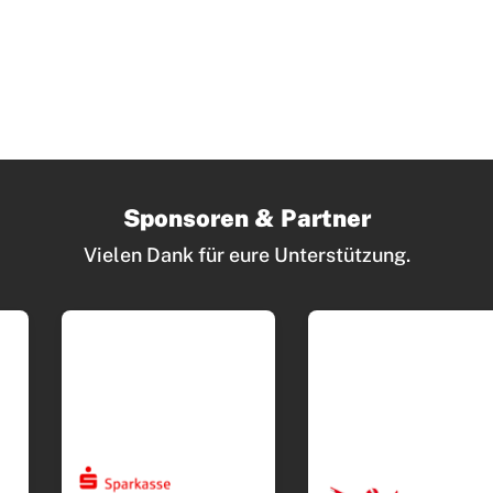
Sponsoren & Partner
Vielen Dank für eure Unterstützung.