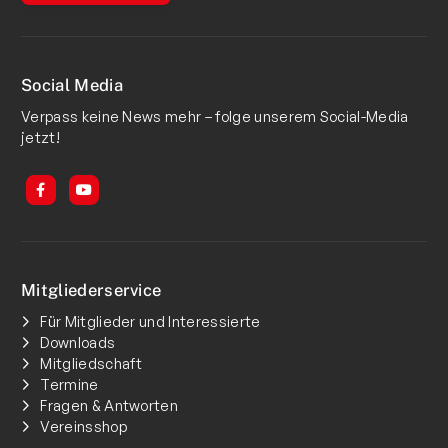
Social Media
Verpass keine News mehr – folge unserem Social-Media
jetzt!
Mitgliederservice
Für Mitglieder und Interessierte
Downloads
Mitgliedschaft
Termine
Fragen & Antworten
Vereinsshop