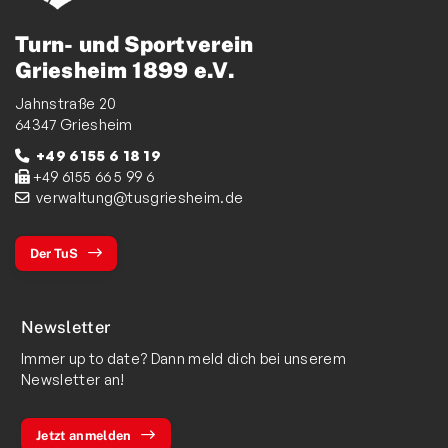
Turn- und Sportverein
Griesheim 1899 e.V.
Jahnstraße 20
64347 Griesheim
+49 6155 6 18 19
+49 6155 66 5 99 6
verwaltung@tusgriesheim.de
Der TuS
Newsletter
Immer up to date? Dann meld dich bei unserem
Newsletter an!
Jetzt anmelden