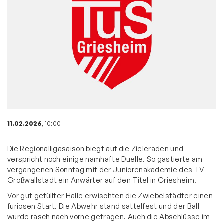
11.02.2026
, 10:00
Die Regionalligasaison biegt auf die Zieleraden und
verspricht noch einige namhafte Duelle. So gastierte am
vergangenen Sonntag mit der Juniorenakademie des TV
Großwallstadt ein Anwärter auf den Titel in Griesheim.
Vor gut gefüllter Halle erwischten die Zwiebelstädter einen
furiosen Start. Die Abwehr stand sattelfest und der Ball
wurde rasch nach vorne getragen. Auch die Abschlüsse im