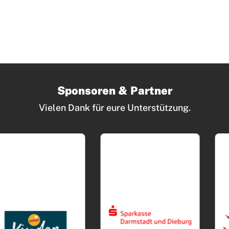
Sponsoren & Partner
Vielen Dank für eure Unterstützung.