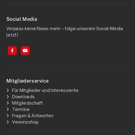
Social Media
Verpass keine News mehr – folge unserem Social-Media
jetzt!
Mitgliederservice
Für Mitglieder und Interessierte
Downloads
Mitgliedschaft
Termine
Fragen & Antworten
Vereinsshop