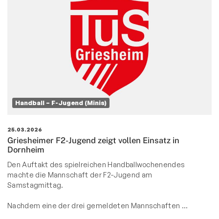
Handball – F-Jugend (Minis)
25.03.2026
Griesheimer F2-Jugend zeigt vollen Einsatz in
Dornheim
Den Auftakt des spielreichen Handballwochenendes
machte die Mannschaft der F2-Jugend am
Samstagmittag.
Nachdem eine der drei gemeldeten Mannschaften …