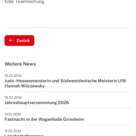
tolle Teamleistung.
Zurück
Weitere News
18.02.2026
Judo - Hessenmeisterin und Südwestdeutsche Meisterin U18
Hannah Wilczewsky
18.02.2026
Jahreshauptversammlung 2026
14.02.2026
Fastnacht in der Wagenhalle Griesheim
12.02.2026
Langhanteltraining