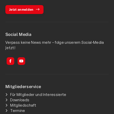
Jetzt anmelden
Social Media
Verpass keine News mehr – folge unserem Social-Media
jetzt!
Mitgliederservice
Für Mitglieder und Interessierte
Downloads
Mitgliedschaft
Termine