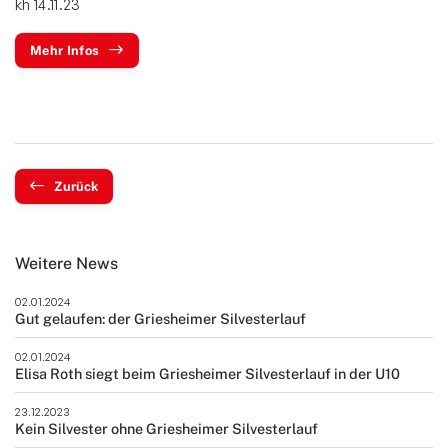
kh 14.11.23
Mehr Infos
Zurück
Weitere News
02.01.2024
Gut gelaufen: der Griesheimer Silvesterlauf
02.01.2024
Elisa Roth siegt beim Griesheimer Silvesterlauf in der U10
23.12.2023
Kein Silvester ohne Griesheimer Silvesterlauf