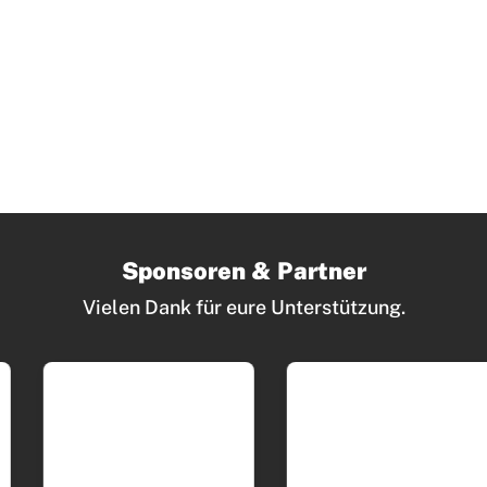
Sponsoren & Partner
Vielen Dank für eure Unterstützung.