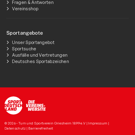
Fragen & Antworten
Vereinsshop
Sportangebote
Unser Sportangebot
Sportsuche
Ausfälle und Vertretungen
Deutsches Sportabzeichen
© 2026 - Turn und Sportverein Griesheim 1899 e.V |
Impressum
|
Datenschutz
|
Barrierefreiheit