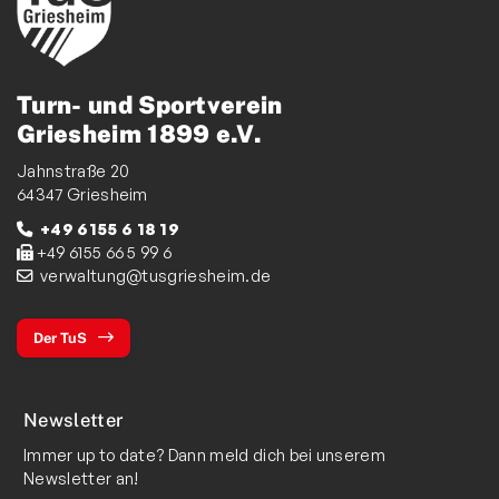
Turn- und Sportverein
Griesheim 1899 e.V.
Jahnstraße 20
64347 Griesheim
+49 6155 6 18 19
+49 6155 66 5 99 6
verwaltung@tusgriesheim.de
Der TuS
Newsletter
Immer up to date? Dann meld dich bei unserem
Newsletter an!