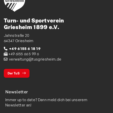
Turn- und Sportverein
Griesheim 1899 e.V.
Jahnstraße 20
64347 Griesheim
+49 6155 6 18 19
+49 6155 66 5 99 6
verwaltung@tusgriesheim.de
Der TuS
Newsletter
Immer up to date? Dann meld dich bei unserem
Newsletter an!