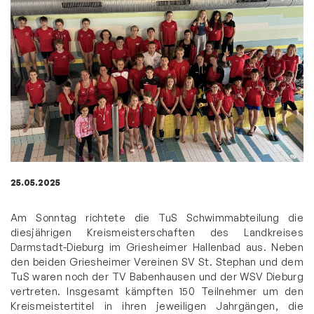
25.05.2025
Am Sonntag richtete die TuS Schwimmabteilung die
diesjährigen Kreismeisterschaften des Landkreises
Darmstadt-Dieburg im Griesheimer Hallenbad aus. Neben
den beiden Griesheimer Vereinen SV St. Stephan und dem
TuS waren noch der TV Babenhausen und der WSV Dieburg
vertreten. Insgesamt kämpften 150 Teilnehmer um den
Kreismeistertitel in ihren jeweiligen Jahrgängen, die