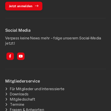
Jetzt anmelden
Social Media
Verpass keine News mehr – folge unserem Social-Media
jetzt!
Mitgliederservice
Für Mitglieder und Interessierte
Downloads
Mitgliedschaft
Termine
Fragen & Antworten