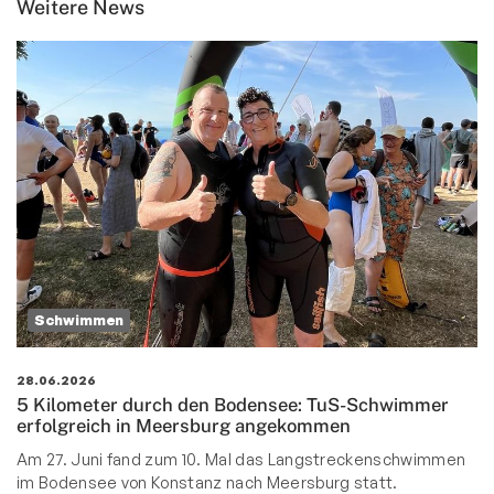
Weitere News
Schwimmen
28.06.2026
5 Kilometer durch den Bodensee: TuS-Schwimmer
erfolgreich in Meersburg angekommen
Am 27. Juni fand zum 10. Mal das Langstreckenschwimmen
im Bodensee von Konstanz nach Meersburg statt.