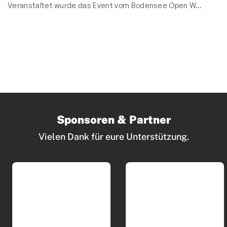
Veranstaltet wurde das Event vom Bodensee Open W…
Sponsoren & Partner
Vielen Dank für eure Unterstützung.