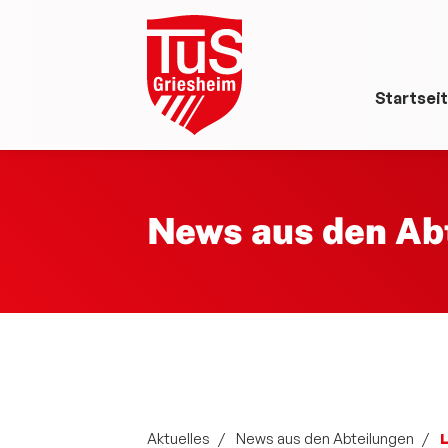
Startsei
News aus den Ab
Aktuelles
News aus den Abteilungen
L