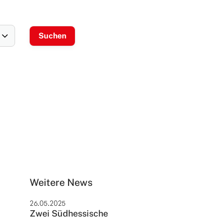
Weitere News
26.05.2025
Zwei Südhessische