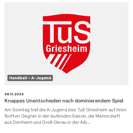
Handball – A-Jugend
08.11.2023
Knappes Unentschieden nach dominierendem Spiel
Am Sonntag traf die A-Jugend des TuS Griesheim auf ihren
fünften Gegner in der laufenden Saison, die Mannschaft
aus Dornheim und Groß-Gerau in der Alb…