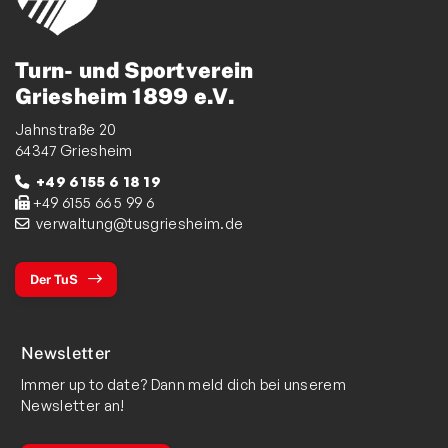
Turn- und Sportverein
Griesheim 1899 e.V.
Jahnstraße 20
64347 Griesheim
+49 6155 6 18 19
+49 6155 66 5 99 6
verwaltung@tusgriesheim.de
Der TuS
Newsletter
Immer up to date? Dann meld dich bei unserem
Newsletter an!