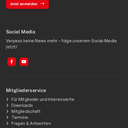
Jetzt anmelden
Social Media
Verpass keine News mehr – folge unserem Social-Media
jetzt!
Mitgliederservice
Für Mitglieder und Interessierte
Downloads
Mitgliedschaft
Termine
Fragen & Antworten