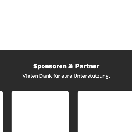
Sponsoren & Partner
Vielen Dank für eure Unterstützung.