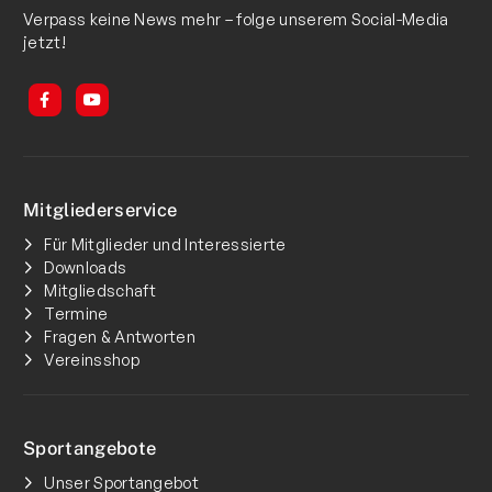
Verpass keine News mehr – folge unserem Social-Media
jetzt!
Mitgliederservice
Für Mitglieder und Interessierte
Downloads
Mitgliedschaft
Termine
Fragen & Antworten
Vereinsshop
Sportangebote
Unser Sportangebot