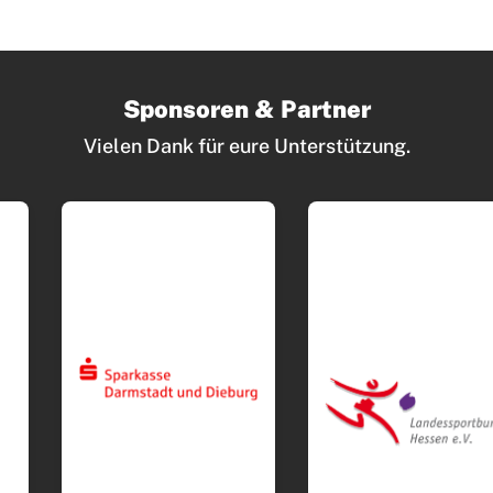
Sponsoren & Partner
Vielen Dank für eure Unterstützung.