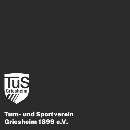
Turn- und Sportverein
Griesheim 1899 e.V.