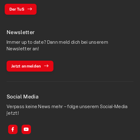
Der TuS
Newsletter
Immer up to date? Dann meld dich bei unserem
Newsletter an!
Jetzt anmelden
Social Media
Verpass keine News mehr – folge unserem Social-Media
jetzt!