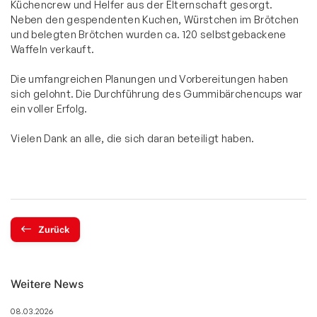
Küchencrew und Helfer aus der Elternschaft gesorgt.
Neben den gespendenten Kuchen, Würstchen im Brötchen
und belegten Brötchen wurden ca. 120 selbstgebackene
Waffeln verkauft.
Die umfangreichen Planungen und Vorbereitungen haben
sich gelohnt. Die Durchführung des Gummibärchencups war
ein voller Erfolg.
Vielen Dank an alle, die sich daran beteiligt haben.
Zurück
Weitere News
08.03.2026