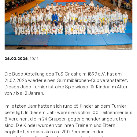
26.02.2026
, 20:14
Die Budo-Abteilung des TuS Griesheim 1899 e.V. hat am
21.02.2026 wieder einen Gummibärchen-Cup veranstaltet.
Dieses Judo-Turnier ist eine Spielwiese für Kinder im Alter
von 7 bis 12 Jahren.
Im letzten Jahr hatten sich rund 65 Kinder an dem Turnier
beteiligt. In diesem Jahr waren es schon 100 Teilnehmer aus
8 Vereinen, die in 24 Gruppen gegeneinander angetreten
sind. Die Kinder wurden von ihren Trainern und Eltern
begleitet, so dass sich ca. 200 Personen in der