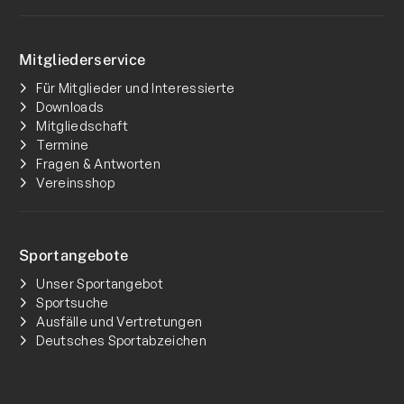
Mitgliederservice
Für Mitglieder und Interessierte
Downloads
Mitgliedschaft
Termine
Fragen & Antworten
Vereinsshop
Sportangebote
Unser Sportangebot
Sportsuche
Ausfälle und Vertretungen
Deutsches Sportabzeichen