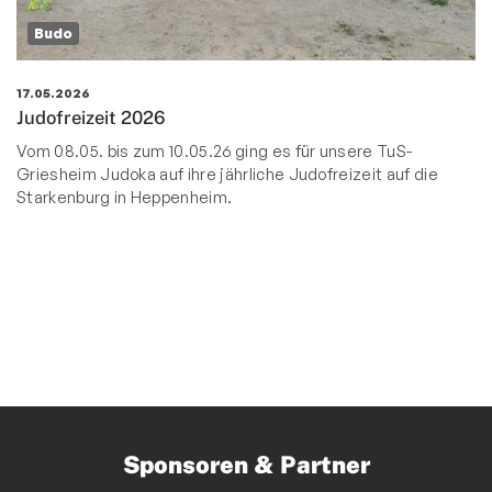
Budo
17.05.2026
Judofreizeit 2026
Vom 08.05. bis zum 10.05.26 ging es für unsere TuS-
Griesheim Judoka auf ihre jährliche Judofreizeit auf die
Starkenburg in Heppenheim.
Sponsoren & Partner