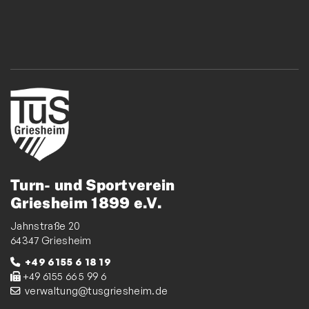
Turn- und Sportverein
Griesheim 1899 e.V.
Jahnstraße 20
64347 Griesheim
+49 6155 6 18 19
+49 6155 66 5 99 6
verwaltung@tusgriesheim.de