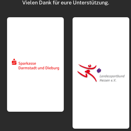
Vielen Dank für eure Unterstützung.