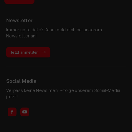
Newsletter
Immer up to date? Dann meld dich bei unserem
Newsletter an!
Jetzt anmelden
Social Media
Verpass keine News mehr – folge unserem Social-Media
jetzt!