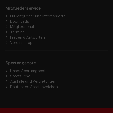
Mitgliederservice
Für Mitglieder und Interessierte
Downloads
Mitgliedschaft
Termine
Fragen & Antworten
Vereinsshop
Sportangebote
Unser Sportangebot
Sportsuche
Ausfälle und Vertretungen
Deutsches Sportabzeichen