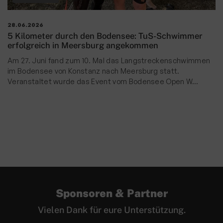
28.06.2026
5 Kilometer durch den Bodensee: TuS-Schwimmer
erfolgreich in Meersburg angekommen
Am 27. Juni fand zum 10. Mal das Langstreckenschwimmen
im Bodensee von Konstanz nach Meersburg statt.
Veranstaltet wurde das Event vom Bodensee Open W…
Sponsoren & Partner
Vielen Dank für eure Unterstützung.