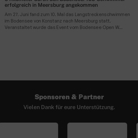
erfolgreich in Meersburg angekommen
Am 27. Juni fand zum 10. Mal das Langstreckenschwimmen
im Bodensee von Konstanz nach Meersburg statt.
Veranstaltet wurde das Event vom Bodensee Open W…
Sponsoren & Partner
Vielen Dank für eure Unterstützung.