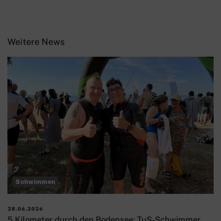
Weitere News
Schwimmen
28.06.2026
5 Kilometer durch den Bodensee: TuS-Schwimmer