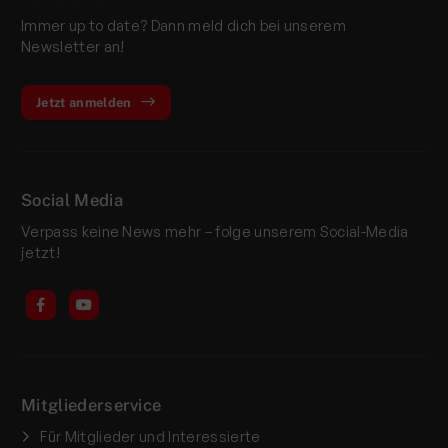
Immer up to date? Dann meld dich bei unserem
Newsletter an!
Jetzt anmelden
Social Media
Verpass keine News mehr – folge unserem Social-Media
jetzt!
Mitgliederservice
Für Mitglieder und Interessierte