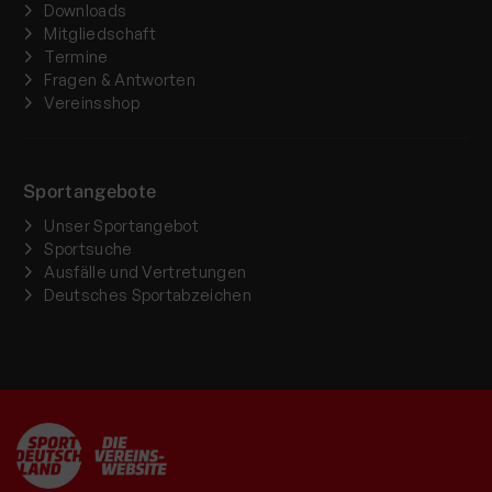
Downloads
Mitgliedschaft
Termine
Fragen & Antworten
Vereinsshop
Sportangebote
Unser Sportangebot
Sportsuche
Ausfälle und Vertretungen
Deutsches Sportabzeichen