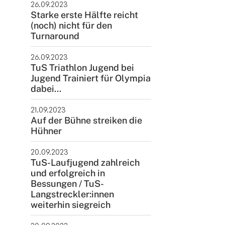
26.09.2023
Starke erste Hälfte reicht
(noch) nicht für den
Turnaround
26.09.2023
TuS Triathlon Jugend bei
Jugend Trainiert für Olympia
dabei...
21.09.2023
Auf der Bühne streiken die
Hühner
20.09.2023
TuS-Laufjugend zahlreich
und erfolgreich in
Bessungen / TuS-
Langstreckler:innen
weiterhin siegreich