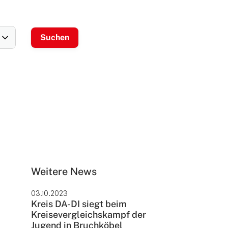
Weitere News
03.10.2023
Kreis DA-DI siegt beim
Kreisevergleichskampf der
Jugend in Bruchköbel