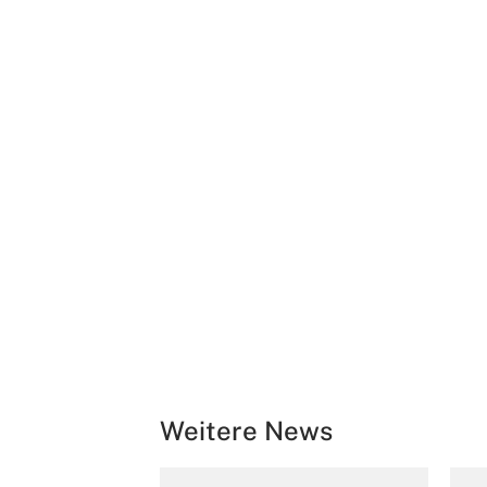
Weitere News