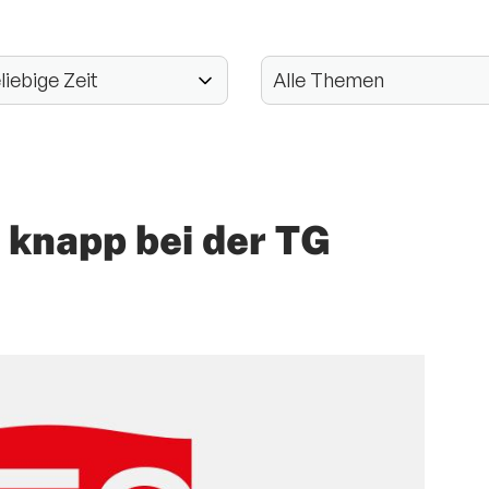
t knapp bei der TG