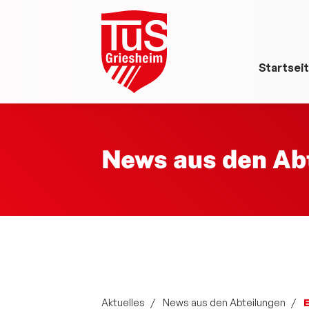
Startsei
News aus den Ab
Aktuelles
News aus den Abteilungen
E