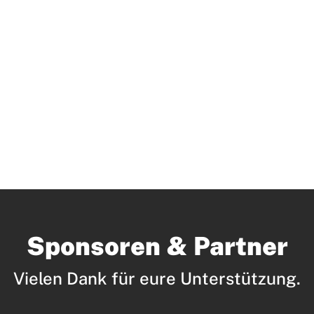
Sponsoren & Partner
Vielen Dank für eure Unterstützung.