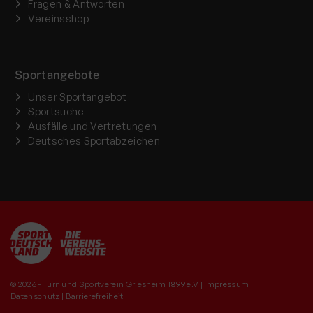
Fragen & Antworten
Vereinsshop
Sportangebote
Unser Sportangebot
Sportsuche
Ausfälle und Vertretungen
Deutsches Sportabzeichen
© 2026 - Turn und Sportverein Griesheim 1899 e.V |
Impressum
|
Datenschutz
|
Barrierefreiheit