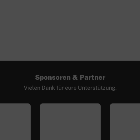
Sponsoren & Partner
Vielen Dank für eure Unterstützung.