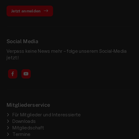
Jetzt anmelden
Social Media
Verpass keine News mehr – folge unserem Social-Media
jetzt!
Mitgliederservice
Für Mitglieder und Interessierte
Downloads
Mitgliedschaft
Termine