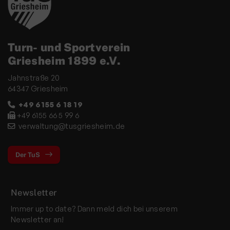
Turn- und Sportverein
Griesheim 1899 e.V.
Jahnstraße 20
64347 Griesheim
+49 6155 6 18 19
+49 6155 66 5 99 6
verwaltung@tusgriesheim.de
Der TuS
Newsletter
Immer up to date? Dann meld dich bei unserem
Newsletter an!