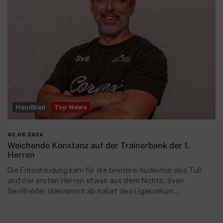
Handball
Top News
02.08.2026
Weichende Konstanz auf der Trainerbank der 1.
Herren
Die Entscheidung kam für die breitere Audience des TuS
und der ersten Herren etwas aus dem Nichts: Sven
Senßfelder übernimmt ab sofort den Ligakonkurr…