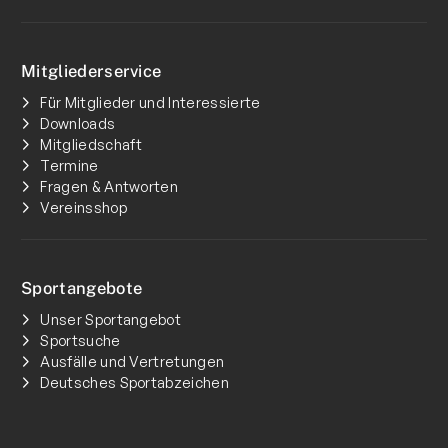
Mitgliederservice
Für Mitglieder und Interessierte
Downloads
Mitgliedschaft
Termine
Fragen & Antworten
Vereinsshop
Sportangebote
Unser Sportangebot
Sportsuche
Ausfälle und Vertretungen
Deutsches Sportabzeichen