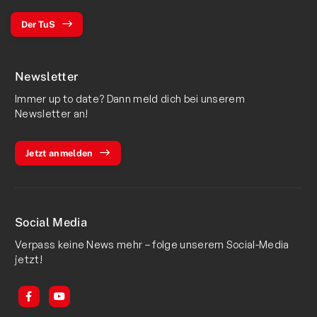
Der TuS
Newsletter
Immer up to date? Dann meld dich bei unserem
Newsletter an!
Jetzt anmelden
Social Media
Verpass keine News mehr – folge unserem Social-Media
jetzt!