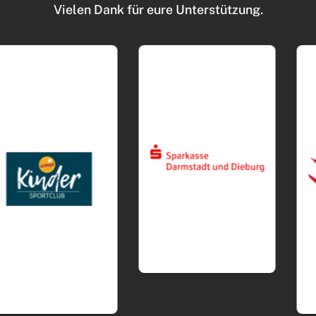
Vielen Dank für eure Unterstützung.