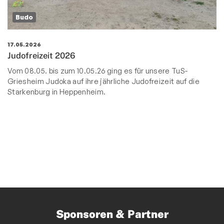
Budo
17.05.2026
Judofreizeit 2026
Vom 08.05. bis zum 10.05.26 ging es für unsere TuS-
Griesheim Judoka auf ihre jährliche Judofreizeit auf die
Starkenburg in Heppenheim.
Sponsoren & Partner