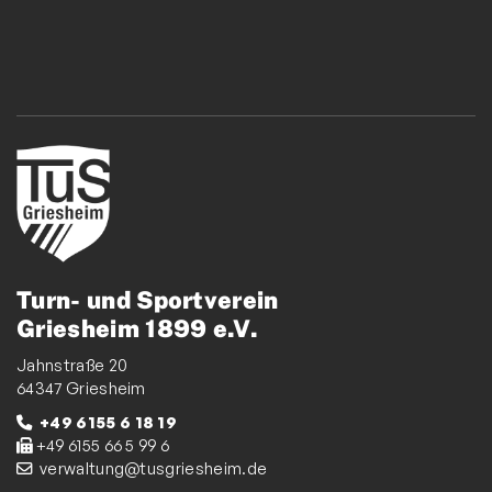
Turn- und Sportverein
Griesheim 1899 e.V.
Jahnstraße 20
64347 Griesheim
+49 6155 6 18 19
+49 6155 66 5 99 6
verwaltung@tusgriesheim.de