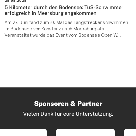
28.06.2026
5 Kilometer durch den Bodensee: TuS-Schwimmer
erfolgreich in Meersburg angekommen
Am 27. Juni fand zum 10. Mal das Langstreckenschwimmen
im Bodensee von Konstanz nach Meersburg statt.
Veranstaltet wurde das Event vom Bodensee Open W…
Sponsoren & Partner
Vielen Dank für eure Unterstützung.