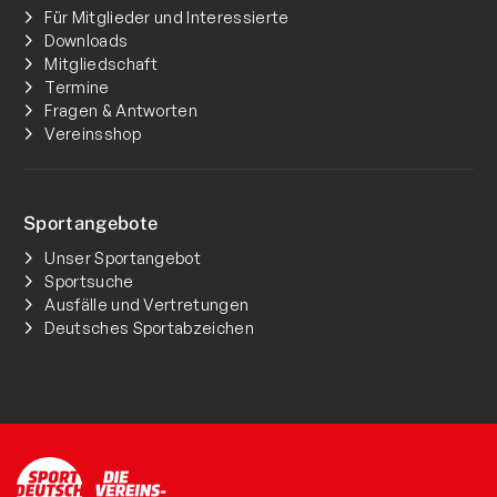
Für Mitglieder und Interessierte
Downloads
Mitgliedschaft
Termine
Fragen & Antworten
Vereinsshop
Sportangebote
Unser Sportangebot
Sportsuche
Ausfälle und Vertretungen
Deutsches Sportabzeichen