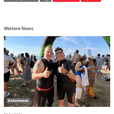
Weitere News
Schwimmen