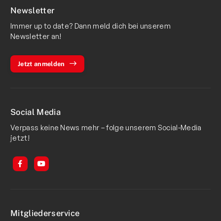
Newsletter
Immer up to date? Dann meld dich bei unserem
Newsletter an!
Jetzt anmelden
Social Media
Verpass keine News mehr – folge unserem Social-Media
jetzt!
Mitgliederservice