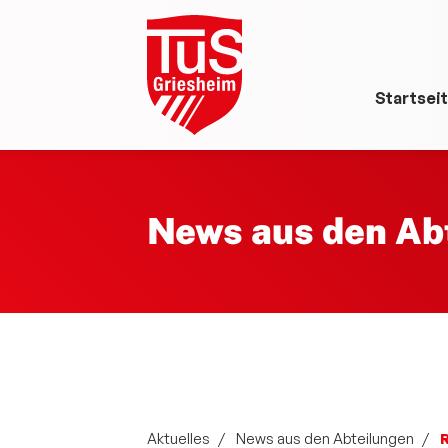
Startsei
News aus den Ab
Aktuelles
News aus den Abteilungen
R