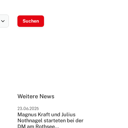
Weitere News
23.06.2025
Magnus Kraft und Julius
Nothnagel starteten bei der
DM am Rothsee...