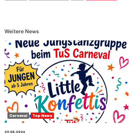
Weitere News
Carneval
Top News
29.05.2026