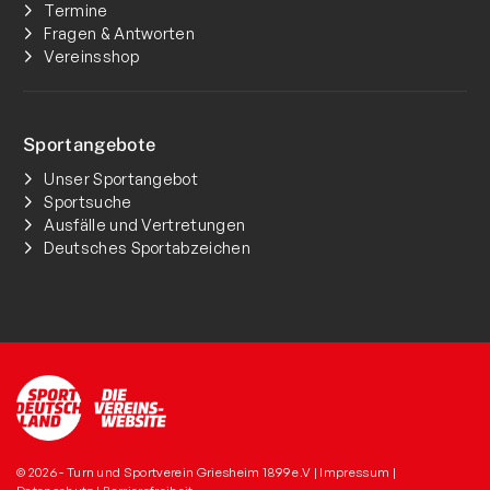
Termine
Fragen & Antworten
Vereinsshop
Sportangebote
Unser Sportangebot
Sportsuche
Ausfälle und Vertretungen
Deutsches Sportabzeichen
© 2026 - Turn und Sportverein Griesheim 1899 e.V |
Impressum
|