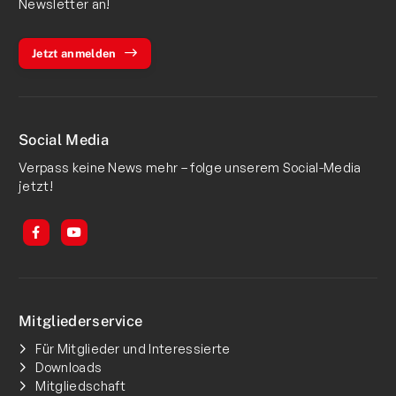
Newsletter an!
Jetzt anmelden
Social Media
Verpass keine News mehr – folge unserem Social-Media
jetzt!
Mitgliederservice
Für Mitglieder und Interessierte
Downloads
Mitgliedschaft