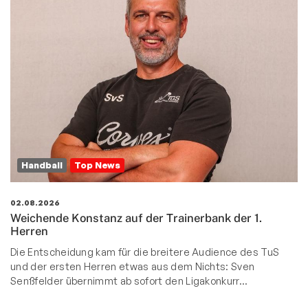
Handball
Top News
02.08.2026
Weichende Konstanz auf der Trainerbank der 1.
Herren
Die Entscheidung kam für die breitere Audience des TuS
und der ersten Herren etwas aus dem Nichts: Sven
Senßfelder übernimmt ab sofort den Ligakonkurr…