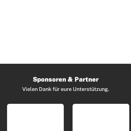
Sponsoren & Partner
Vielen Dank für eure Unterstützung.