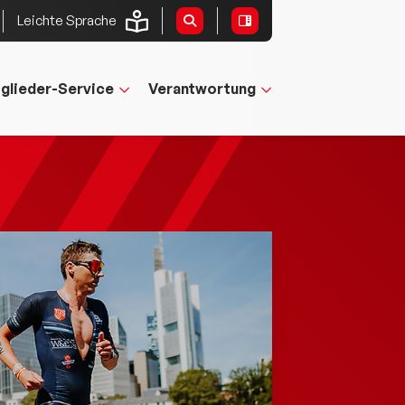
Leichte Sprache
tglieder-Service
Verantwortung