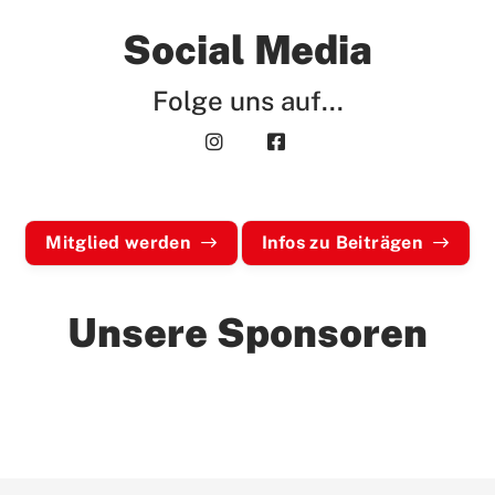
Social Media
Folge uns auf...
Mitglied werden
Infos zu Beiträgen
Unsere Sponsoren