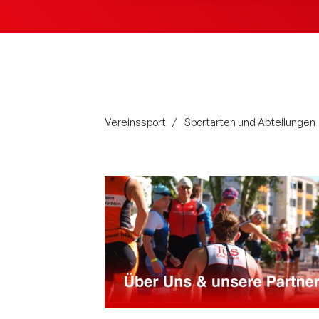
Vereinssport
Sportarten und Abteilungen
Quicklinks