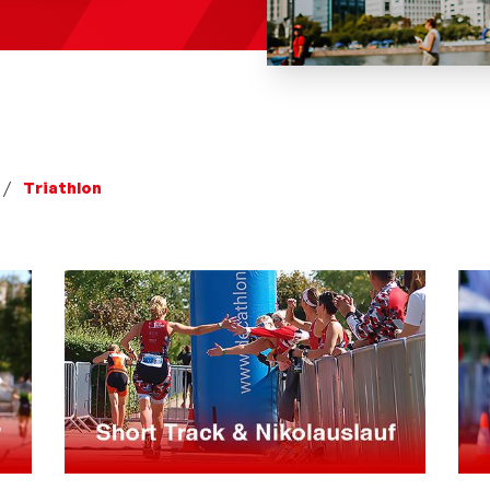
Triathlon